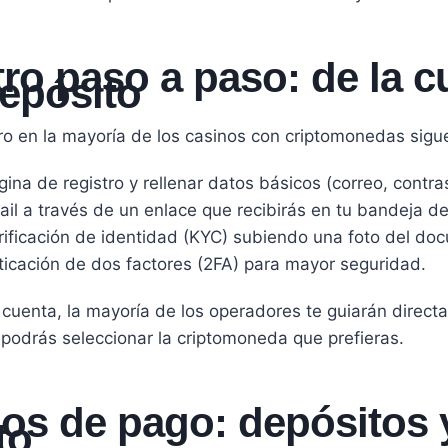
tro paso a paso: de la c
epósito
tro en la mayoría de los casinos con criptomonedas sigue
ina de registro y rellenar datos básicos (correo, contra
ail a través de un enlace que recibirás en tu bandeja d
rificación de identidad (KYC) subiendo una foto del doc
nticación de dos factores (2FA) para mayor seguridad.
 cuenta, la mayoría de los operadores te guiarán direct
podrás seleccionar la criptomoneda que prefieras.
os de pago: depósitos y
to