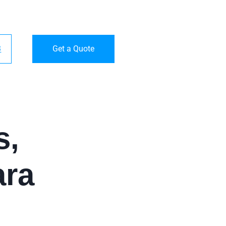
3
Get a Quote
s,
ara