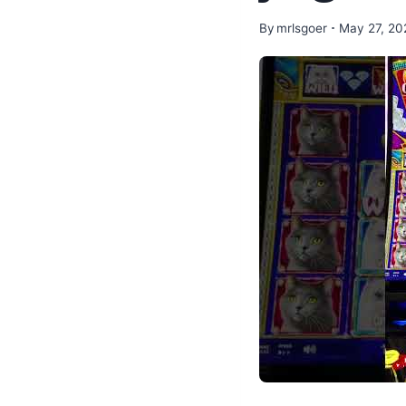
By
mrlsgoer
May 27, 20