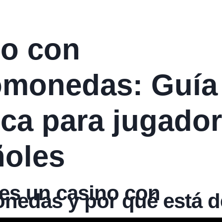
o con
omonedas: Guía
ica para jugado
ñoles
es un casino con
onedas y por qué está 