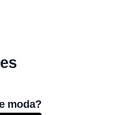
res
de moda?