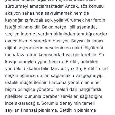
sürdürmeyi amaçlamaktadır. Ancak, söz konusu
aksiyon sahasında savrulmamak hem de
kaynağınızı faydalı açık yolla yürütmek her ferdin
isteği bilinmelidir. Bakın netçe ilgili aşamada,
seçilen internet yardım biriminden tanıttığı araçlar
ayrıca hizmet süreçleri başlıyor. Sayısız kullanıcı
dijital seçeneklerin neşelenirken nakdi ölçülerini
muhafaza etme konusunda tavır gösterebilir. Şu
kaygı tümüyle uygun hem de Bettilt, belirtilen
yöndeki dikkatini bilir. Mevcut yazıtta, Bettilt’in sırf
seçkin eğlence dalları sağlamakla vazgeçmeyip,
üstelik müşterilerinin harcama yöntemlerini ne
biçim bilinçlice yönetebilmeleri dair hangi farklı
nitelikleri bununla beraber servisleri sağladığını
ince aktaracağız. Sorumlu deneyimin temeli
sayılan finansal planlama, Bettilt’in planlama