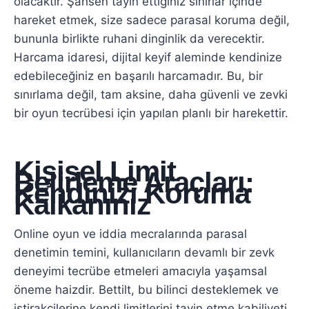
olacaktır. Şahsen tayin ettiğiniz sınırlar içinde
hareket etmek, size sadece parasal koruma değil,
bununla birlikte ruhani dinginlik da verecektir.
Harcama idaresi, dijital keyif aleminde kendinize
edebileceğiniz en başarılı harcamadır. Bu, bir
sınırlama değil, tam aksine, daha güvenli ve zevki
bir oyun tecrübesi için yapılan planlı bir harekettir.
Kişisel Limit
Belirleme Araçları:
Kendinizi Koruma
Kalkanınız
Online oyun ve iddia mecralarında parasal
denetimin temini, kullanıcıların devamlı bir zevk
deneyimi tecrübe etmeleri amacıyla yaşamsal
öneme haizdir. Bettilt, bu bilinci desteklemek ve
iştirakçilerine kendi limitlerini tayin etme kabiliyeti