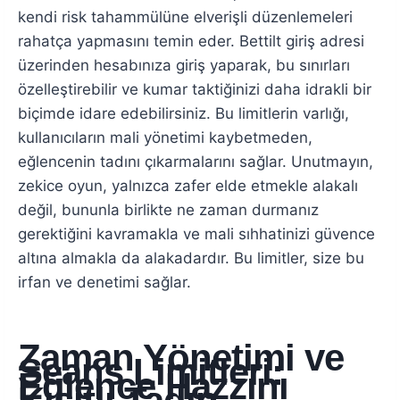
kendi risk tahammülüne elverişli düzenlemeleri
rahatça yapmasını temin eder. Bettilt giriş adresi
üzerinden hesabınıza giriş yaparak, bu sınırları
özelleştirebilir ve kumar taktiğinizi daha idrakli bir
biçimde idare edebilirsiniz. Bu limitlerin varlığı,
kullanıcıların mali yönetimi kaybetmeden,
eğlencenin tadını çıkarmalarını sağlar. Unutmayın,
zekice oyun, yalnızca zafer elde etmekle alakalı
değil, bununla birlikte ne zaman durmanız
gerektiğini kavramakla ve mali sıhhatinizi güvence
altına almakla da alakadardır. Bu limitler, size bu
irfan ve denetimi sağlar.
Zaman Yönetimi ve
Seans Limitleri:
Eğlence Hazzını