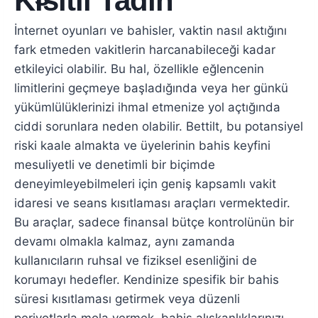
Kısıtlı Tadın
İnternet oyunları ve bahisler, vaktin nasıl aktığını
fark etmeden vakitlerin harcanabileceği kadar
etkileyici olabilir. Bu hal, özellikle eğlencenin
limitlerini geçmeye başladığında veya her günkü
yükümlülüklerinizi ihmal etmenize yol açtığında
ciddi sorunlara neden olabilir. Bettilt, bu potansiyel
riski kaale almakta ve üyelerinin bahis keyfini
mesuliyetli ve denetimli bir biçimde
deneyimleyebilmeleri için geniş kapsamlı vakit
idaresi ve seans kısıtlaması araçları vermektedir.
Bu araçlar, sadece finansal bütçe kontrolünün bir
devamı olmakla kalmaz, aynı zamanda
kullanıcıların ruhsal ve fiziksel esenliğini de
korumayı hedefler. Kendinize spesifik bir bahis
süresi kısıtlaması getirmek veya düzenli
periyotlarla mola vermek, bahis alışkanlıklarınızı