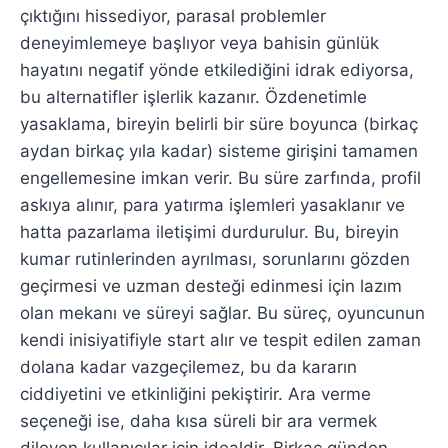
çıktığını hissediyor, parasal problemler
deneyimlemeye başlıyor veya bahisin günlük
hayatını negatif yönde etkilediğini idrak ediyorsa,
bu alternatifler işlerlik kazanır. Özdenetimle
yasaklama, bireyin belirli bir süre boyunca (birkaç
aydan birkaç yıla kadar) sisteme girişini tamamen
engellemesine imkan verir. Bu süre zarfında, profil
askıya alınır, para yatırma işlemleri yasaklanır ve
hatta pazarlama iletişimi durdurulur. Bu, bireyin
kumar rutinlerinden ayrılması, sorunlarını gözden
geçirmesi ve uzman desteği edinmesi için lazım
olan mekanı ve süreyi sağlar. Bu süreç, oyuncunun
kendi inisiyatifiyle start alır ve tespit edilen zaman
dolana kadar vazgeçilemez, bu da kararın
ciddiyetini ve etkinliğini pekiştirir. Ara verme
seçeneği ise, daha kısa süreli bir ara vermek
dileyen kullanıcılar için idealdir. Birkaç günden