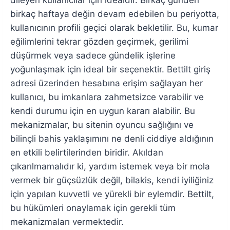
birkaç haftaya değin devam edebilen bu periyotta,
kullanıcının profili geçici olarak bekletilir. Bu, kumar
eğilimlerini tekrar gözden geçirmek, gerilimi
düşürmek veya sadece gündelik işlerine
yoğunlaşmak için ideal bir seçenektir. Bettilt giriş
adresi üzerinden hesabına erişim sağlayan her
kullanıcı, bu imkanlara zahmetsizce varabilir ve
kendi durumu için en uygun kararı alabilir. Bu
mekanizmalar, bu sitenin oyuncu sağlığını ve
bilinçli bahis yaklaşımını ne denli ciddiye aldığının
en etkili belirtilerinden biridir. Akıldan
çıkarılmamalıdır ki, yardım istemek veya bir mola
vermek bir güçsüzlük değil, bilakis, kendi iyiliğiniz
için yapılan kuvvetli ve yürekli bir eylemdir. Bettilt,
bu hükümleri onaylamak için gerekli tüm
mekanizmaları vermektedir.