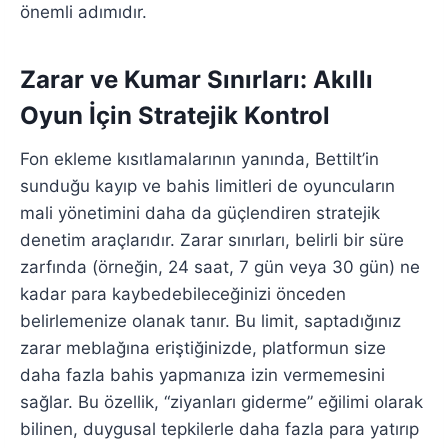
önemli adımıdır.
Zarar ve Kumar Sınırları: Akıllı
Oyun İçin Stratejik Kontrol
Fon ekleme kısıtlamalarının yanında, Bettilt’in
sunduğu kayıp ve bahis limitleri de oyuncuların
mali yönetimini daha da güçlendiren stratejik
denetim araçlarıdır. Zarar sınırları, belirli bir süre
zarfında (örneğin, 24 saat, 7 gün veya 30 gün) ne
kadar para kaybedebileceğinizi önceden
belirlemenize olanak tanır. Bu limit, saptadığınız
zarar meblağına eriştiğinizde, platformun size
daha fazla bahis yapmanıza izin vermemesini
sağlar. Bu özellik, “ziyanları giderme” eğilimi olarak
bilinen, duygusal tepkilerle daha fazla para yatırıp