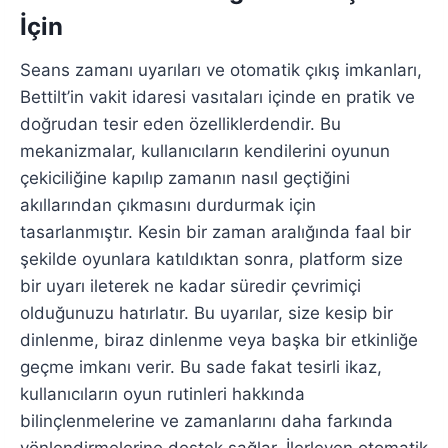
İçin
Seans zamanı uyarıları ve otomatik çıkış imkanları,
Bettilt’in vakit idaresi vasıtaları içinde en pratik ve
doğrudan tesir eden özelliklerdendir. Bu
mekanizmalar, kullanıcıların kendilerini oyunun
çekiciliğine kapılıp zamanın nasıl geçtiğini
akıllarından çıkmasını durdurmak için
tasarlanmıştır. Kesin bir zaman aralığında faal bir
şekilde oyunlara katıldıktan sonra, platform size
bir uyarı ileterek ne kadar süredir çevrimiçi
olduğunuzu hatırlatır. Bu uyarılar, size kesip bir
dinlenme, biraz dinlenme veya başka bir etkinliğe
geçme imkanı verir. Bu sade fakat tesirli ikaz,
kullanıcıların oyun rutinleri hakkında
bilinçlenmelerine ve zamanlarını daha farkında
yönlendirmelerine destek sağlar. İlerleyen otomatik