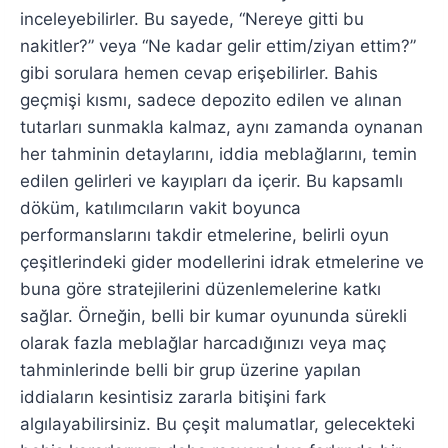
inceleyebilirler. Bu sayede, “Nereye gitti bu
nakitler?” veya “Ne kadar gelir ettim/ziyan ettim?”
gibi sorulara hemen cevap erişebilirler. Bahis
geçmişi kısmı, sadece depozito edilen ve alınan
tutarları sunmakla kalmaz, aynı zamanda oynanan
her tahminin detaylarını, iddia meblağlarını, temin
edilen gelirleri ve kayıpları da içerir. Bu kapsamlı
döküm, katılımcıların vakit boyunca
performanslarını takdir etmelerine, belirli oyun
çeşitlerindeki gider modellerini idrak etmelerine ve
buna göre stratejilerini düzenlemelerine katkı
sağlar. Örneğin, belli bir kumar oyununda sürekli
olarak fazla meblağlar harcadığınızı veya maç
tahminlerinde belli bir grup üzerine yapılan
iddiaların kesintisiz zararla bitişini fark
algılayabilirsiniz. Bu çeşit malumatlar, gelecekteki