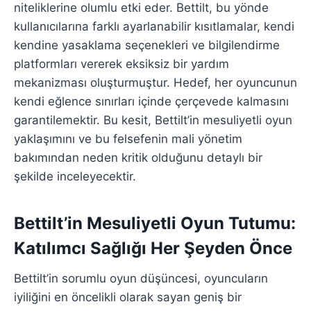
niteliklerine olumlu etki eder. Bettilt, bu yönde
kullanıcılarına farklı ayarlanabilir kısıtlamalar, kendi
kendine yasaklama seçenekleri ve bilgilendirme
platformları vererek eksiksiz bir yardım
mekanizması oluşturmuştur. Hedef, her oyuncunun
kendi eğlence sınırları içinde çerçevede kalmasını
garantilemektir. Bu kesit, Bettilt’in mesuliyetli oyun
yaklaşımını ve bu felsefenin mali yönetim
bakımından neden kritik olduğunu detaylı bir
şekilde inceleyecektir.
Bettilt’in Mesuliyetli Oyun Tutumu:
Katılımcı Sağlığı Her Şeyden Önce
Bettilt’in sorumlu oyun düşüncesi, oyuncuların
iyiliğini en öncelikli olarak sayan geniş bir