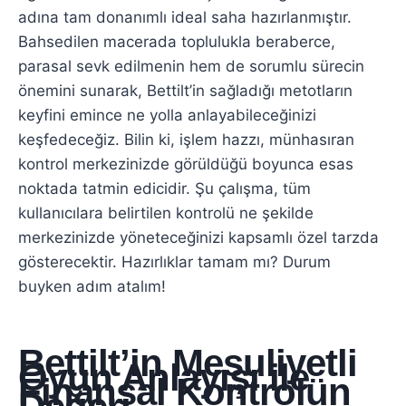
adına tam donanımlı ideal saha hazırlanmıştır.
Bahsedilen macerada toplulukla beraberce,
parasal sevk edilmenin hem de sorumlu sürecin
önemini sunarak, Bettilt’in sağladığı metotların
keyfini emince ne yolla anlayabileceğinizi
keşfedeceğiz. Bilin ki, işlem hazzı, münhasıran
kontrol merkezinizde görüldüğü boyunca esas
noktada tatmin edicidir. Şu çalışma, tüm
kullanıcılara belirtilen kontrolü ne şekilde
merkezinizde yöneteceğinizi kapsamlı özel tarzda
gösterecektir. Hazırlıklar tamam mı? Durum
buyken adım atalım!
Bettilt’in Mesuliyetli
Oyun Anlayışı ile
Finansal Kontrolün