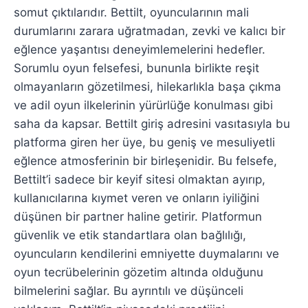
somut çıktılarıdır. Bettilt, oyuncularının mali
durumlarını zarara uğratmadan, zevki ve kalıcı bir
eğlence yaşantısı deneyimlemelerini hedefler.
Sorumlu oyun felsefesi, bununla birlikte reşit
olmayanların gözetilmesi, hilekarlıkla başa çıkma
ve adil oyun ilkelerinin yürürlüğe konulması gibi
saha da kapsar. Bettilt giriş adresini vasıtasıyla bu
platforma giren her üye, bu geniş ve mesuliyetli
eğlence atmosferinin bir birleşenidir. Bu felsefe,
Bettilt’i sadece bir keyif sitesi olmaktan ayırıp,
kullanıcılarına kıymet veren ve onların iyiliğini
düşünen bir partner haline getirir. Platformun
güvenlik ve etik standartlara olan bağlılığı,
oyuncuların kendilerini emniyette duymalarını ve
oyun tecrübelerinin gözetim altında olduğunu
bilmelerini sağlar. Bu ayrıntılı ve düşünceli