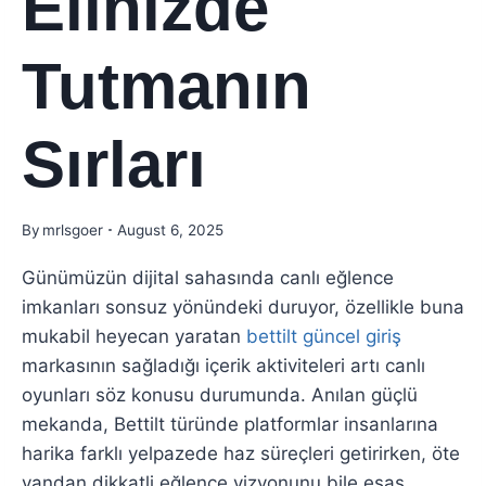
Elinizde
Tutmanın
Sırları
By
mrlsgoer
August 6, 2025
Günümüzün dijital sahasında canlı eğlence
imkanları sonsuz yönündeki duruyor, özellikle buna
mukabil heyecan yaratan
bettilt güncel giriş
markasının sağladığı içerik aktiviteleri artı canlı
oyunları söz konusu durumunda. Anılan güçlü
mekanda, Bettilt türünde platformlar insanlarına
harika farklı yelpazede haz süreçleri getirirken, öte
yandan dikkatli eğlence vizyonunu bile esas