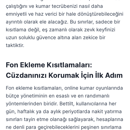
çalıştığını ve kumar tecrübenizi nasıl daha
emniyetli ve haz verici bir hale dönüştürebileceğini
ayrıntılı olarak ele alacağız. Bu sınırlar, sadece bir
kısıtlama değil, eş zamanlı olarak zevk keyfinizi
uzun soluklu güvence altına alan zekice bir
taktiktir.
Fon Ekleme Kısıtlamaları:
Cüzdanınızı Korumak İçin İlk Adım
Fon ekleme kısıtlamaları, online kumar oyunlarında
bütçe yönetiminin en esaslı ve en randımanlı
yöntemlerinden biridir. Bettilt, kullanıcılarına her
gün, haftalık ya da aylık periyotlarda nakit yatırma
sınırları tayin etme olanağı sağlayarak, hesaplarına
ne denli para geçirebileceklerini peşinen sınırlama