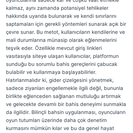
kalmaz, aynı zamanda potansiyel tehlikeler
hakkında uyarıda bulunarak ve kendi sınırlarını
saptamaları için gerekli yöntemleri sunarak açık bir
çevre sunar. Bu metot, kullanıcıların kendilerine ve
mali durumlarına münasip olarak eğlenmelerini
teşvik eder. Özellikle mevcut giriş linkleri
vasıtasıyla siteye ulaşan kullanıcılar, platformun
sunduğu bu sorumlu bahis gereçlerini çabucak
bulabilir ve kullanmaya başlayabilirler.
Hatırlanmalıdır ki, gider çizelgesini yönetmek,
sadece ziyanları engellemekle ilgili değil, bununla
birlikte eğlenceden sağlanan mutluluğu artırmak
ve gelecekte devamlı bir bahis deneyimi sunmakla
da ilgilidir. Bilinçli bahsin uygulanması, oyuncuların
oyun tutumları üzerinde daha çok denetim
kurmasını mümkün kılar ve bu da genel hayat