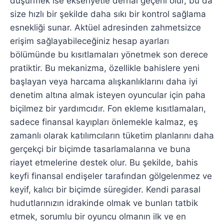
düşürmek ise ekseriyetle derhal geçerli olur, bu da
size hızlı bir şekilde daha sıkı bir kontrol sağlama
esnekliği sunar. Aktüel adresinden zahmetsizce
erişim sağlayabileceğiniz hesap ayarları
bölümünde bu kısıtlamaları yönetmek son derece
pratiktir. Bu mekanizma, özellikle bahislere yeni
başlayan veya harcama alışkanlıklarını daha iyi
denetim altına almak isteyen oyuncular için paha
biçilmez bir yardımcıdır. Fon ekleme kısıtlamaları,
sadece finansal kayıpları önlemekle kalmaz, eş
zamanlı olarak katılımcıların tüketim planlarını daha
gerçekçi bir biçimde tasarlamalarına ve buna
riayet etmelerine destek olur. Bu şekilde, bahis
keyfi finansal endişeler tarafından gölgelenmez ve
keyif, kalıcı bir biçimde süregider. Kendi parasal
hudutlarınızın idrakinde olmak ve bunları tatbik
etmek, sorumlu bir oyuncu olmanın ilk ve en